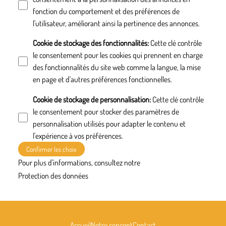
fonction du comportement et des préférences de
l'utilisateur, améliorant ainsi la pertinence des annonces.
Cookie de stockage des fonctionnalités
:
Cette clé contrôle
le consentement pour les cookies qui prennent en charge
des fonctionnalités du site web comme la langue, la mise
en page et d'autres préférences fonctionnelles.
Cookie de stockage de personnalisation
:
Cette clé contrôle
le consentement pour stocker des paramètres de
personnalisation utilisés pour adapter le contenu et
l'expérience à vos préférences.
Confirmer les choix
Pour plus d'informations, consultez notre
Protection des données
Accueil
Notre concept
Contact