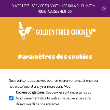
OUVERT 7/7 - SERVICE EN CONTINU
DE 10H À 2H DU MATIN !
NOS ETABLISSEMENTS
Paramètres des cookies
Nous utilisons des cookies pour améliorer votre expérience sur
notre site Web et analyser notre trafic Web.
Cookies obligatoires
:
Ces cookies sont nécessaires au
fonctionnement du site web et ne peuvent pas être
désactivés dans nos systèmes.