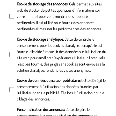
Cookie de stockage des annonces
:
Cela permet aux sites
web de stocker de petites quantités d'informations sur
votre appareil pour vous montrer des publicités
pertinentes. Il est utilisé pour fournir des annonces
pertinentes et mesurer les performances des annonces.
Cookie de stockage analytique
:
Cette clé contrôle le
consentement pour les cookies d'analyse. Lorsqu'elle est
fournie, elle aide à recueillir des données sur l'utilisation du
site web pour améliorer l'expérience utilisateur. Lorsqu'elle
n'est pas fournie, des pings sans cookies sont envoyés à la
solution d'analyse, rendant les visites anonymes.
Cookie de données utilisateur publicitaire
:
Cette clé régit le
consentement à l'utilisation des données fournies par
l'utilisateur dans la publicité. Elle inclut l'utilisation pour le
ciblage des annonces.
Personnalisation des annonces
:
Cette clé gère le
consentement à la personnalisation des annonces en